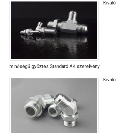
Kiváló
minőségű győztes Standard AK szerelvény
Kiváló