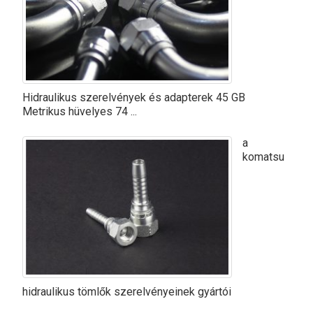
Hidraulikus szerelvények és adapterek 45 GB
Metrikus hüvelyes 74 ...
a
komatsu
hidraulikus tömlők szerelvényeinek gyártói