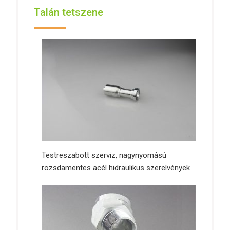
Talán tetszene
Testreszabott szerviz, nagynyomású
rozsdamentes acél hidraulikus szerelvények